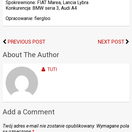
Spokrewnione: FIAT Marea, Lancia Lybra
Konkurencja: BMW seria 3, Audi A4
Opracowanie: fiergloo
PREVIOUS POST
NEXT POST
About The Author
TUTI
Add a Comment
Twój adres e-mail nie zostanie opublikowany.
Wymagane pola
są oznaczone
*