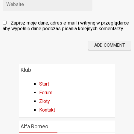
Zapisz moje dane, adres e-mail i witrynę w przeglądarce
aby wypełnić dane podczas pisania kolejnych komentarzy.
Klub
Start
Forum
Zloty
Kontakt
Alfa Romeo