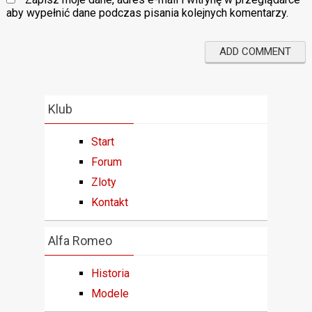
aby wypełnić dane podczas pisania kolejnych komentarzy.
Klub
Start
Forum
Zloty
Kontakt
Alfa Romeo
Historia
Modele