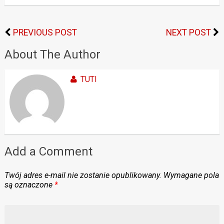
PREVIOUS POST
NEXT POST
About The Author
TUTI
Add a Comment
Twój adres e-mail nie zostanie opublikowany.
Wymagane pola
są oznaczone
*